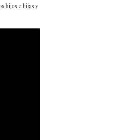
hijos e hijas y