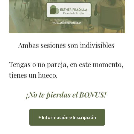
Ambas sesiones son indivisibles
Tengas o no pareja, en este momento,
tienes un hueco.
¡No te pierdas el BONUS!
+ Información e Inscripción