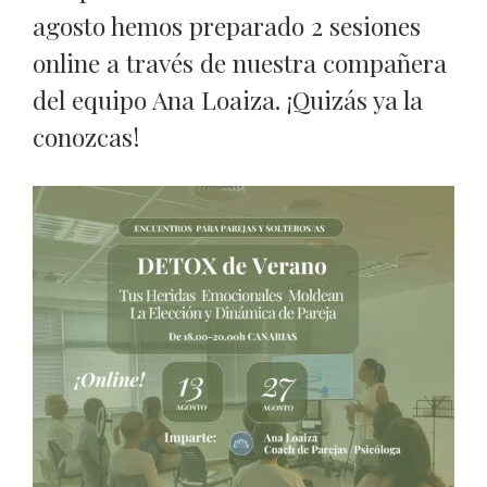
agosto hemos preparado 2 sesiones
online a través de nuestra compañera
del equipo Ana Loaiza. ¡Quizás ya la
conozcas!