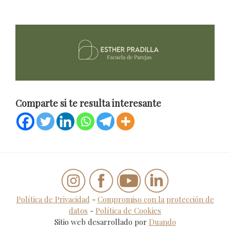
Comparte si te resulta interesante
Política de Privacidad
-
Compromiso con la protección de
datos
-
Política de Cookies
Sitio web desarrollado por
Duando