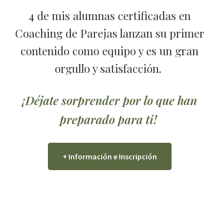
4 de mis alumnas certificadas en
Coaching de Parejas lanzan su primer
contenido como equipo y es un gran
orgullo y satisfacción.
¡Déjate sorprender por lo que han
preparado para ti!
+ Información e Inscripción