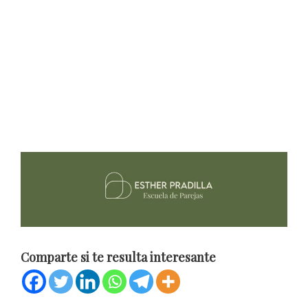
Comparte si te resulta interesante