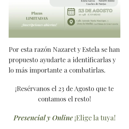
Por esta razón Nazaret y Estela se han
propuesto ayudarte a identificarlas y
lo más importante a combatirlas.
¡Resérvanos el 23 de Agosto que te
contamos el resto!
Presencial y Online
¡Elige la tuya!