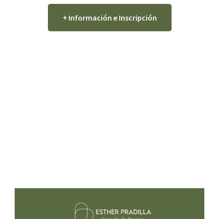
+ Información e Inscripción