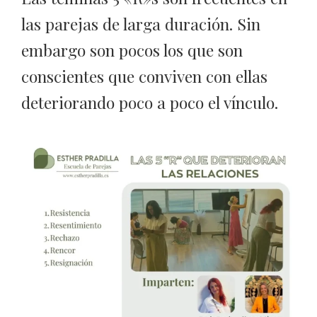
las parejas de larga duración. Sin
embargo son pocos los que son
conscientes que conviven con ellas
deteriorando poco a poco el vínculo.